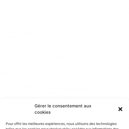
Gérer le consentement aux
cookies
Pour offrir les meilleures expériences, nous utilisons des technologies
telles que les cookies pour stocker et/ou accéder aux informations des