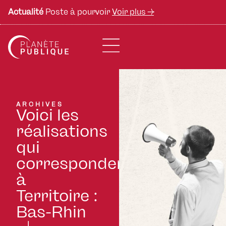
Actualité
Poste à pourvoir
Voir plus ->
ARCHIVES
Voici les
réalisations
qui
correspondent
à
Territoire :
Bas-Rhin