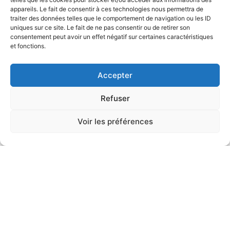
appareils. Le fait de consentir à ces technologies nous permettra de
traiter des données telles que le comportement de navigation ou les ID
uniques sur ce site. Le fait de ne pas consentir ou de retirer son
consentement peut avoir un effet négatif sur certaines caractéristiques
et fonctions.
Accepter
Refuser
Voir les préférences
DÉVELOPPEMENT HUMAIN