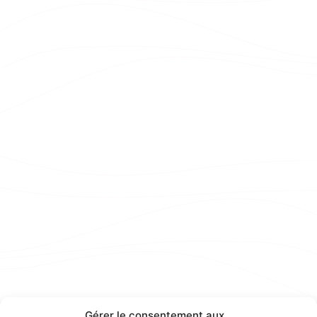
Gérer le consentement aux