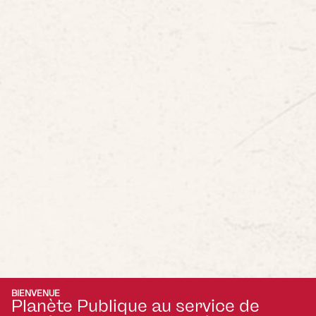
BIENVENUE
Planète Publique au service de