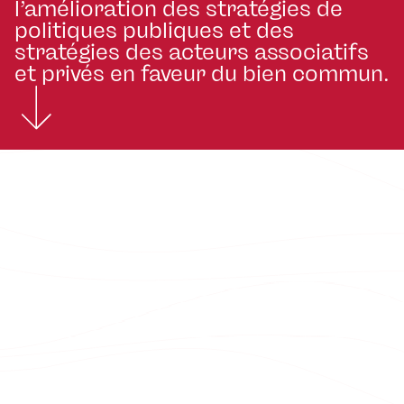
l’amélioration des stratégies de
politiques publiques et des
stratégies des acteurs associatifs
et privés en faveur du bien commun.