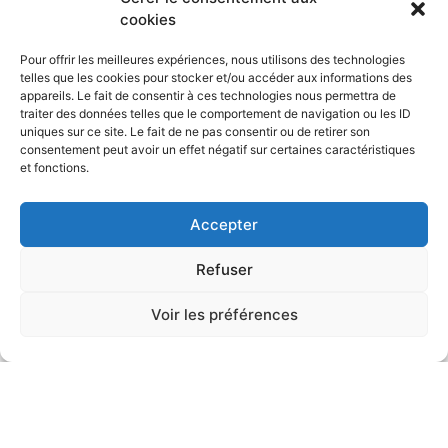
cookies
Pour offrir les meilleures expériences, nous utilisons des technologies
telles que les cookies pour stocker et/ou accéder aux informations des
appareils. Le fait de consentir à ces technologies nous permettra de
traiter des données telles que le comportement de navigation ou les ID
uniques sur ce site. Le fait de ne pas consentir ou de retirer son
consentement peut avoir un effet négatif sur certaines caractéristiques
et fonctions.
Accepter
Refuser
Voir les préférences