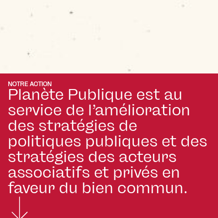
NOTRE ACTION
Planète Publique est au
service de l’amélioration
des stratégies de
politiques publiques et des
stratégies des acteurs
associatifs et privés en
faveur du bien commun.