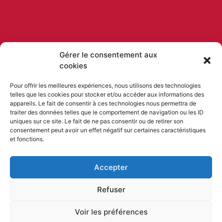
Gérer le consentement aux
cookies
Pour offrir les meilleures expériences, nous utilisons des technologies
telles que les cookies pour stocker et/ou accéder aux informations des
appareils. Le fait de consentir à ces technologies nous permettra de
traiter des données telles que le comportement de navigation ou les ID
uniques sur ce site. Le fait de ne pas consentir ou de retirer son
consentement peut avoir un effet négatif sur certaines caractéristiques
et fonctions.
Accepter
Refuser
Voir les préférences