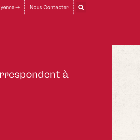
yenne ->
Nous Contacter
correspondent à