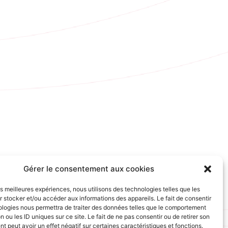
Gérer le consentement aux cookies
les meilleures expériences, nous utilisons des technologies telles que les
 stocker et/ou accéder aux informations des appareils. Le fait de consentir
ologies nous permettra de traiter des données telles que le comportement
n ou les ID uniques sur ce site. Le fait de ne pas consentir ou de retirer son
 peut avoir un effet négatif sur certaines caractéristiques et fonctions.