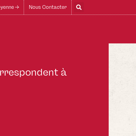
yenne ->
Nous Contacter
correspondent à