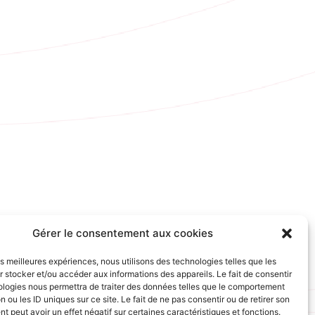
Gérer le consentement aux cookies
les meilleures expériences, nous utilisons des technologies telles que les
 stocker et/ou accéder aux informations des appareils. Le fait de consentir
ologies nous permettra de traiter des données telles que le comportement
n ou les ID uniques sur ce site. Le fait de ne pas consentir ou de retirer son
 peut avoir un effet négatif sur certaines caractéristiques et fonctions.