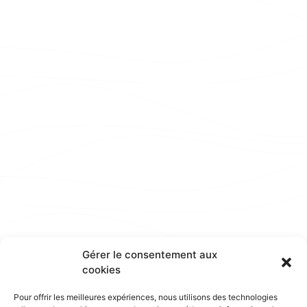
Gérer le consentement aux
cookies
Pour offrir les meilleures expériences, nous utilisons des technologies