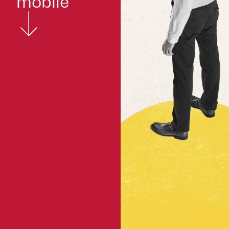
mobile