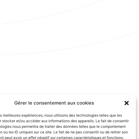
Gérer le consentement aux cookies
les meilleures expériences, nous utilisons des technologies telles que les
 stocker et/ou accéder aux informations des appareils. Le fait de consentir
ologies nous permettra de traiter des données telles que le comportement
n ou les ID uniques sur ce site. Le fait de ne pas consentir ou de retirer son
 peut avoir un effet négatif sur certaines caractéristiques et fonctions.