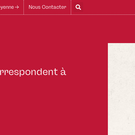
yenne ->
Nous Contacter
correspondent à