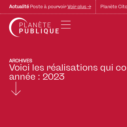
Actualité
Poste à pourvoir
Voir plus ->
Planète Cito
ARCHIVES
Voici les réalisations qui 
année : 2023