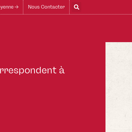
yenne ->
Nous Contacter
correspondent à