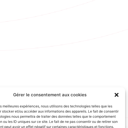
Gérer le consentement aux cookies
les meilleures expériences, nous utilisons des technologies telles que les
 stocker et/ou accéder aux informations des appareils. Le fait de consentir
ologies nous permettra de traiter des données telles que le comportement
n ou les ID uniques sur ce site. Le fait de ne pas consentir ou de retirer son
 peut avoir un effet négatif sur certaines caractéristiques et fonctions.