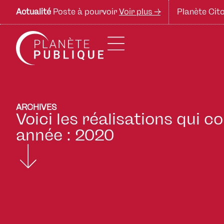
Actualité
Poste à pourvoir
Voir plus ->
Planète Cito
ARCHIVES
Voici les réalisations qui 
année : 2020