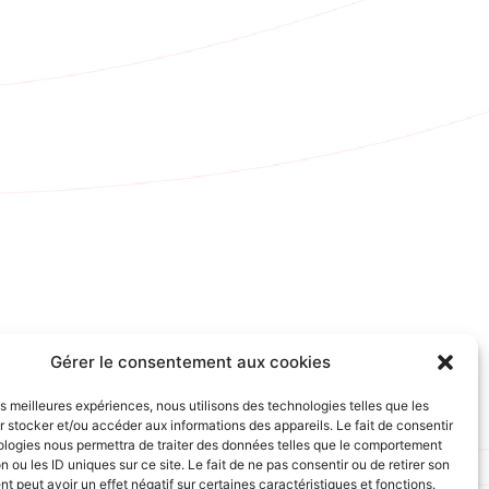
Gérer le consentement aux cookies
les meilleures expériences, nous utilisons des technologies telles que les
 stocker et/ou accéder aux informations des appareils. Le fait de consentir
ologies nous permettra de traiter des données telles que le comportement
n ou les ID uniques sur ce site. Le fait de ne pas consentir ou de retirer son
 peut avoir un effet négatif sur certaines caractéristiques et fonctions.