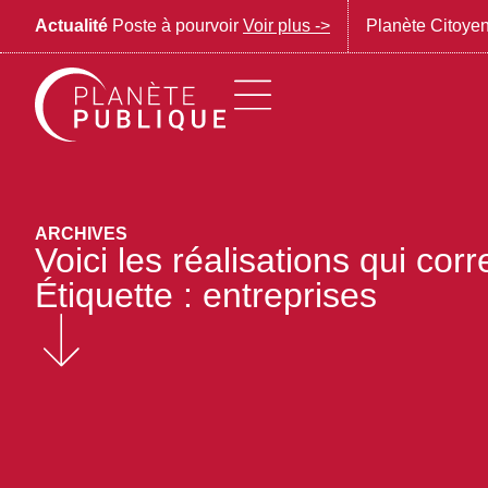
Actualité
Poste à pourvoir
Voir plus ->
Planète Citoye
ARCHIVES
Voici les réalisations qui co
Étiquette : entreprises