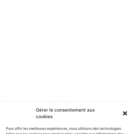
Gérer le consentement aux
cookies
Pour offrir les meilleures expériences, nous utilisons des technologies
telles que les cookies pour stocker et/ou accéder aux informations des