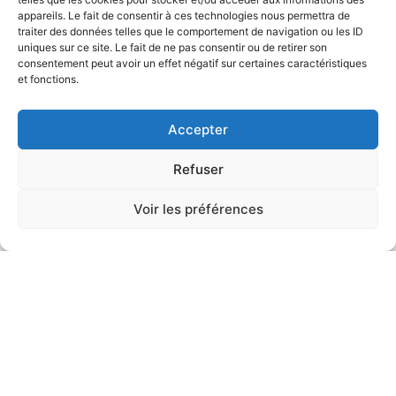
appareils. Le fait de consentir à ces technologies nous permettra de
traiter des données telles que le comportement de navigation ou les ID
uniques sur ce site. Le fait de ne pas consentir ou de retirer son
consentement peut avoir un effet négatif sur certaines caractéristiques
et fonctions.
Accepter
Refuser
Voir les préférences
Il semble que nous ne trouvions pas ce que vous
cherchez.