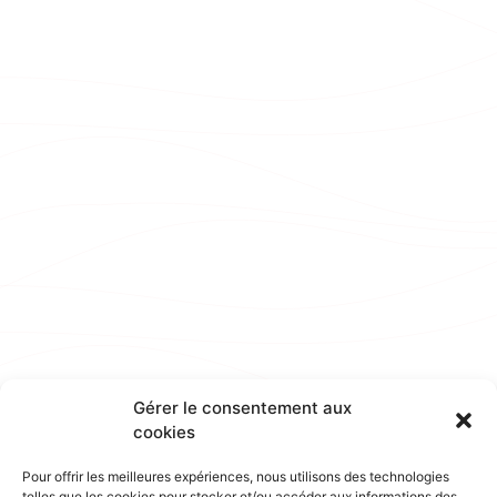
Gérer le consentement aux
cookies
Pour offrir les meilleures expériences, nous utilisons des technologies
telles que les cookies pour stocker et/ou accéder aux informations des