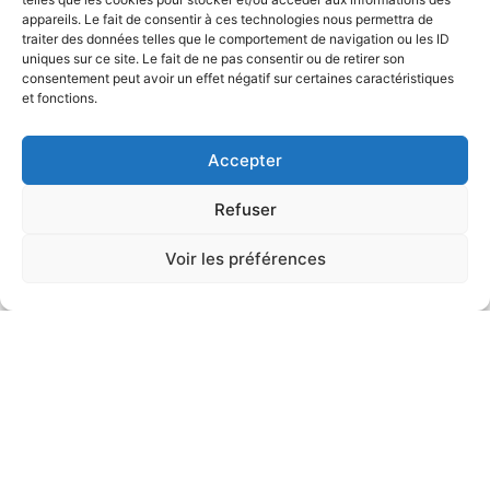
appareils. Le fait de consentir à ces technologies nous permettra de
traiter des données telles que le comportement de navigation ou les ID
uniques sur ce site. Le fait de ne pas consentir ou de retirer son
consentement peut avoir un effet négatif sur certaines caractéristiques
et fonctions.
Accepter
Refuser
Voir les préférences
Floriane Vu