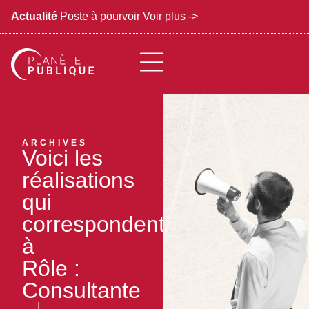
Actualité
Poste à pourvoir
Voir plus ->
ARCHIVES
Voici les
réalisations
qui
correspondent
à
Rôle :
Consultante