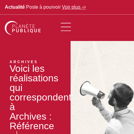
Actualité
Poste à pourvoir
Voir plus ->
ARCHIVES
Voici les
réalisations
qui
correspondent
à
Archives :
Référence