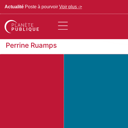
Actualité
Poste à pourvoir
Voir plus ->
Perrine Ruamps