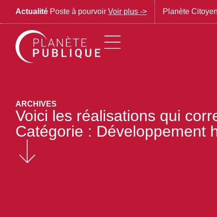
Actualité
Poste à pourvoir
Voir plus ->
Planète Citoye
ARCHIVES
Voici les réalisations qui co
Catégorie : Développement 