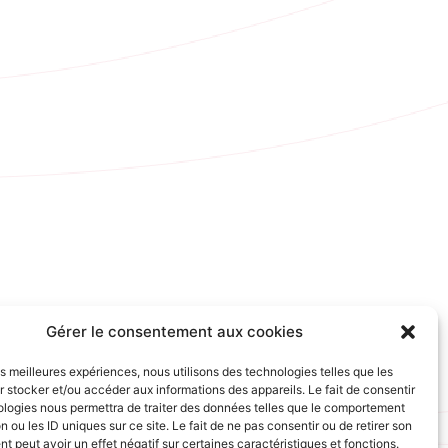
Gérer le consentement aux cookies
les meilleures expériences, nous utilisons des technologies telles que les
 stocker et/ou accéder aux informations des appareils. Le fait de consentir
ologies nous permettra de traiter des données telles que le comportement
n ou les ID uniques sur ce site. Le fait de ne pas consentir ou de retirer son
 peut avoir un effet négatif sur certaines caractéristiques et fonctions.