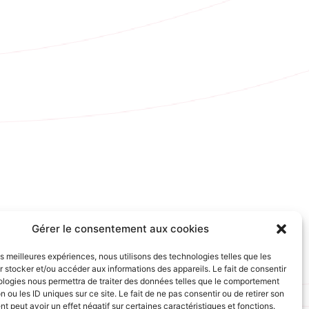
Gérer le consentement aux cookies
les meilleures expériences, nous utilisons des technologies telles que les
 stocker et/ou accéder aux informations des appareils. Le fait de consentir
ologies nous permettra de traiter des données telles que le comportement
n ou les ID uniques sur ce site. Le fait de ne pas consentir ou de retirer son
 peut avoir un effet négatif sur certaines caractéristiques et fonctions.