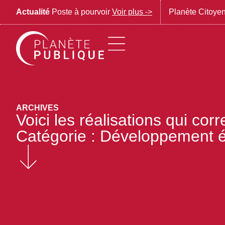
Actualité
Poste à pourvoir
Voir plus ->
Planète Citoye
ARCHIVES
Voici les réalisations qui co
Catégorie : Développement