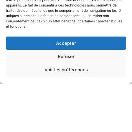
appareils. Le fait de consentir à ces technologies nous permettra de
traiter des données telles que le comportement de navigation ou les ID
uniques sur ce site. Le fait de ne pas consentir ou de retirer son
consentement peut avoir un effet négatif sur certaines caractéristiques
et fonctions.
Accepter
Refuser
Voir les préférences
DÉVELOPPEMENT ÉCONOMIQUE