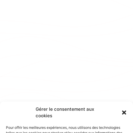
Gérer le consentement aux
cookies
Pour offrir les meilleures expériences, nous utilisons des technologies
telles que les cookies pour stocker et/ou accéder aux informations des