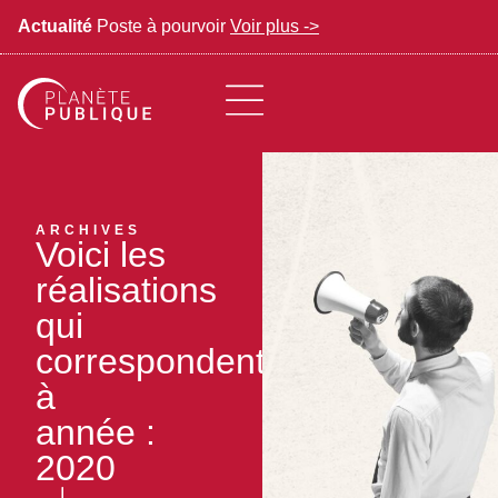
Actualité
Poste à pourvoir
Voir plus ->
ARCHIVES
Voici les
réalisations
qui
correspondent
à
année :
2020